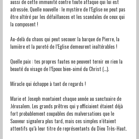
aussi de cette immunité contre toute attaque qui lui est
adressée. Quelle nouvelle : le mystère de l’Eglise ne peut pas
être altéré par les défaillances et les scandales de ceux qui
la composent !
Au-delà du chaos qui peut secouer la barque de Pierre, la
lumière et la pureté de l’Eglise demeurent inaltérables !
Quelle paix : tes propres fautes ne peuvent ternir en rien la
beauté du visage de l’Epoux bien-aimé du Christ (…).
Miracle qui échappe à tant de regards !
Marie et Joseph montaient chaque année au sanctuaire de
Jérusalem. Les grands prêtres qui y officiaient étaient déjà
fort probablement coupables des malversations que le
Sauveur signalera plus tard, mais ces simples n’étaient
attentifs qu’à leur titre de représentants du Dieu Très-Haut.