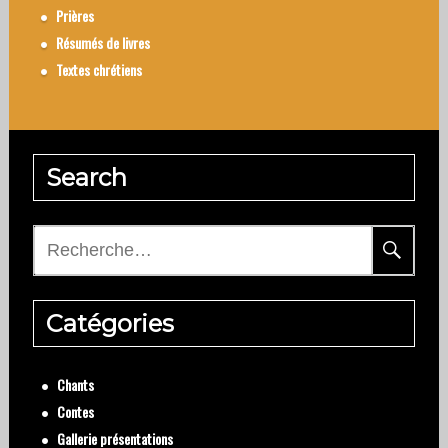
Prières
Résumés de livres
Textes chrétiens
Search
Rechercher :
Catégories
Chants
Contes
Gallerie présentations