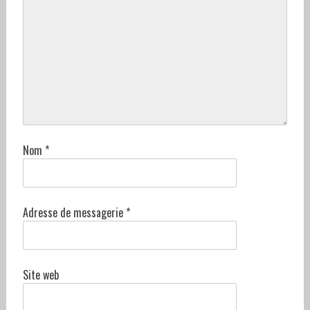
Nom
*
Adresse de messagerie
*
Site web