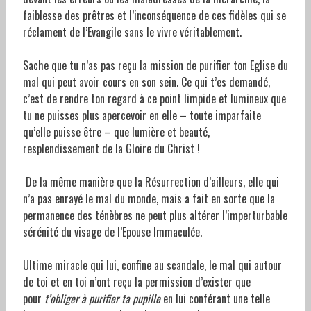
faiblesse des prêtres et l’inconséquence de ces fidèles qui se
réclament de l’Evangile sans le vivre véritablement.
Sache que tu n’as pas reçu la mission de purifier ton Eglise du
mal qui peut avoir cours en son sein. Ce qui t’es demandé,
c’est de rendre ton regard à ce point limpide et lumineux que
tu ne puisses plus apercevoir en elle – toute imparfaite
qu’elle puisse être – que lumière et beauté,
resplendissement de la Gloire du Christ !
De la même manière que la Résurrection d’ailleurs, elle qui
n’a pas enrayé le mal du monde, mais a fait en sorte que la
permanence des ténèbres ne peut plus altérer l’imperturbable
sérénité du visage de l’Epouse Immaculée.
Ultime miracle qui lui, confine au scandale, le mal qui autour
de toi et en toi n’ont reçu la permission d’exister que
pour
t’obliger à purifier ta pupille
en lui conférant une telle