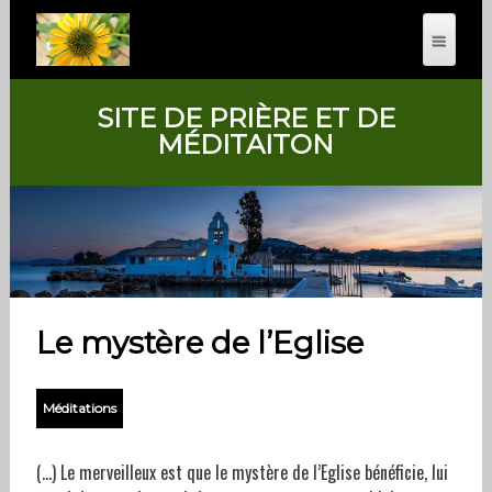
SITE DE PRIÈRE ET DE
MÉDITAITON
Le mystère de l’Eglise
Méditations
(…) Le merveilleux est que le mystère de l’Eglise bénéficie, lui