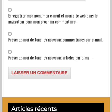
Enregistrer mon nom, mon e-mail et mon site web dans le
navigateur pour mon prochain commentaire.
Prévenez-moi de tous les nouveaux commentaires par e-mail.
Prévenez-moi de tous les nouveaux articles par e-mail.
Articles récents