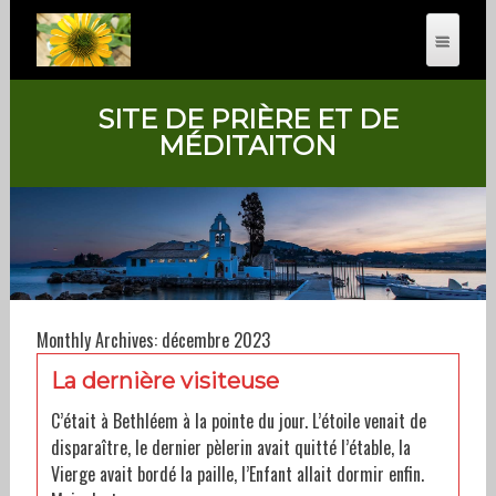
SITE DE PRIÈRE ET DE
MÉDITAITON
Monthly Archives: décembre 2023
La dernière visiteuse
C’était à Bethléem à la pointe du jour. L’étoile venait de
disparaître, le dernier pèlerin avait quitté l’étable, la
Vierge avait bordé la paille, l’Enfant allait dormir enfin.