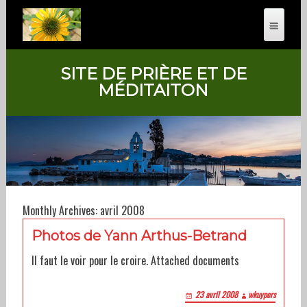
SITE DE PRIÈRE ET DE
MÉDITAITON
Monthly Archives: avril 2008
Photos de Yann Arthus-Betrand
Il faut le voir pour le croire. Attached documents
23 avril 2008
wkuypers