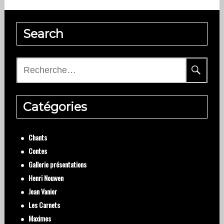
Search
Rechercher :
Catégories
Chants
Contes
Gallerie présentations
Henri Nouwen
Jean Vanier
Les Carnets
Maximes