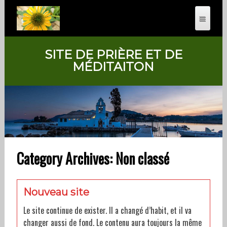
SITE DE PRIÈRE ET DE
MÉDITAITON
Category Archives: Non classé
Nouveau site
Le site continue de exister. Il a changé d’habit, et il va
changer aussi de fond. Le contenu aura toujours la même