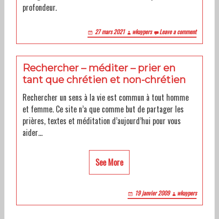
profondeur.
27 mars 2021
wkuypers
Leave a comment
Rechercher – méditer – prier en
tant que chrétien et non-chrétien
Rechercher un sens à la vie est commun à tout homme
et femme. Ce site n’a que comme but de partager les
prières, textes et méditation d’aujourd’hui pour vous
aider…
See More
19 janvier 2009
wkuypers