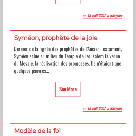
19 août 2007
wkuypers
Syméon, prophète de la joie
Dernier de la lignée des prophètes de l’Ancien Testament,
Syméon salue au milieu du Temple de Jérusalem la venue
du Messie, la réalisation des promesses. Ils n’étaient que
quelques pauvres…
See More
18 août 2007
wkuypers
Modèle de la foi