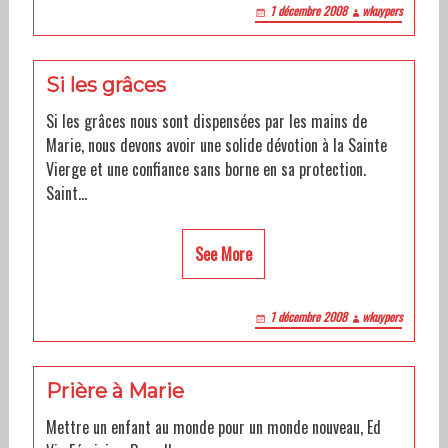
1 décembre 2008
wkuypers
Si les grâces
Si les grâces nous sont dispensées par les mains de
Marie, nous devons avoir une solide dévotion à la Sainte
Vierge et une confiance sans borne en sa protection.
Saint…
See More
1 décembre 2008
wkuypers
Prière à Marie
Mettre un enfant au monde pour un monde nouveau, Ed