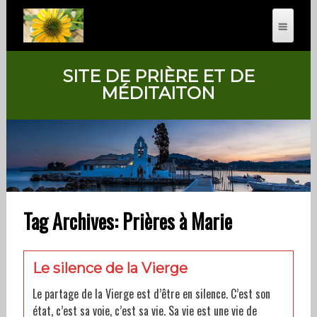
SITE DE PRIÈRE ET DE
MÉDITAITON
Tag Archives: Prières à Marie
Le silence de la Vierge
Le partage de la Vierge est d’être en silence. C’est son
état, c’est sa voie, c’est sa vie. Sa vie est une vie de