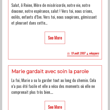
Salut, ô Reine, Mère de miséricorde, notre vie, notre
douceur, notre espérance, salut ! Vers toi, nous crions,
exilés, enfants d’Eve. Vers toi, nous soupirons, gémissant
et pleurant dans cette…
See More
19 août 2007
wkuypers
Marie gardait avec soin la parole
La foi, Marie a su la garder tout au long du chemin. Cela
n’a pas été facile et elle a vécu des moments où elle ne
comprenait plus très bien.…
See More