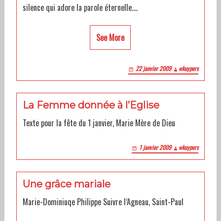
silence qui adore la parole éternelle.…
See More
22 janvier 2009
wkuypers
La Femme donnée à l’Eglise
Texte pour la fête du 1 janvier, Marie Mère de Dieu
1 janvier 2009
wkuypers
Une grâce mariale
Marie-Dominiuqe Philippe Suivre l’Agneau, Saint-Paul