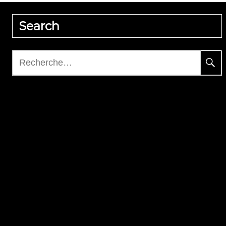
Search
Rechercher :