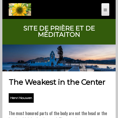
SITE DE PRIÈRE ET DE
MÉDITAITON
The Weakest in the Center
Henri Nouwen
The most honored parts of the body are not the head or the