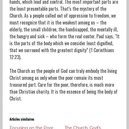
hands, which lead and control. The most important parts are
the least presentable parts. That’s the mystery of the
Church. As a people called out of oppression to freedom, we
must recognize that it is the weakest among us – the
elderly, the small children, the handicapped, the mentally ill,
the hungry and sick – who form the real center. Paul says, “It
is the parts of the body which we consider least dignified,
that we surround with the greatest dignity” (1 Corinthians
12:23).
The Church as the people of God can truly embody the living
Christ among us only when the poor remain its most
treasured part. Care for the poor, therefore, is much more
than Christian charity. It is the essence of being the body of
Christ.
Articles similaires
Focusing on the Poor
The Church, God’s