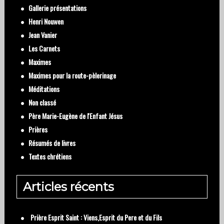
Gallerie présentations
Henri Nouwen
Jean Vanier
Les Carnets
Maximes
Maximes pour la route-pèlerinage
Méditations
Non classé
Père Marie-Eugène de l'Enfant Jésus
Prières
Résumés de livres
Textes chrétiens
Articles récents
Prière Esprit Saint : Viens,Esprit du Pere et du Fils