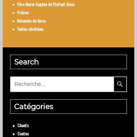
Père Marie-Eugène de l'Enfant Jésus
Prières
Résumés de livres
Textes chrétiens
Search
Rechercher :
Catégories
Chants
Contes