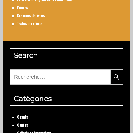
Prières
Résumés de livres
Textes chrétiens
Search
Rechercher :
Catégories
Chants
Contes
Gallerie présentations