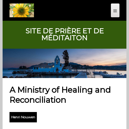
SITE DE PRIÈRE ET DE
MÉDITAITON
A Ministry of Healing and
Reconciliation
Henri Nouwen