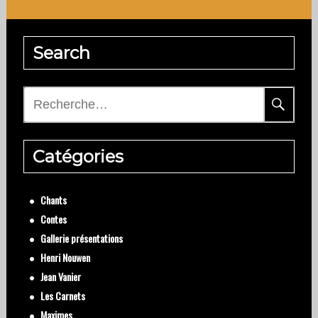
Search
Rechercher :
Catégories
Chants
Contes
Gallerie présentations
Henri Nouwen
Jean Vanier
Les Carnets
Maximes