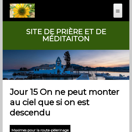
SITE DE PRIÈRE ET DE
MÉDITAITON
Jour 15 On ne peut monter
au ciel que si on est
descendu
Maximes pour la route-pèlerinage