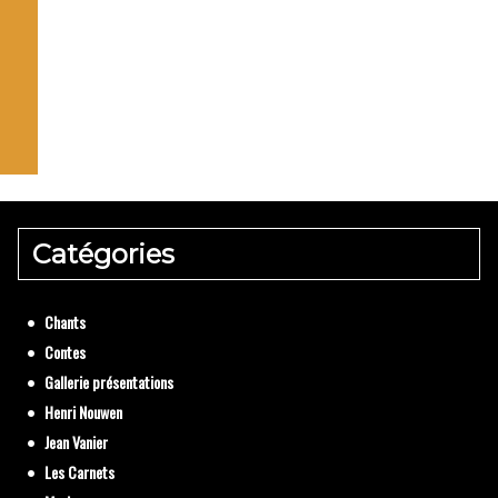
Catégories
Chants
Contes
Gallerie présentations
Henri Nouwen
Jean Vanier
Les Carnets