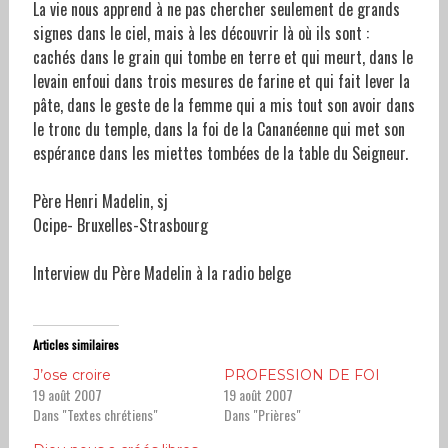
La vie nous apprend à ne pas chercher seulement de grands
signes dans le ciel, mais à les découvrir là où ils sont :
cachés dans le grain qui tombe en terre et qui meurt, dans le
levain enfoui dans trois mesures de farine et qui fait lever la
pâte, dans le geste de la femme qui a mis tout son avoir dans
le tronc du temple, dans la foi de la Cananéenne qui met son
espérance dans les miettes tombées de la table du Seigneur.
Père Henri Madelin, sj
Ocipe- Bruxelles-Strasbourg
Interview du Père Madelin à la radio belge
Articles similaires
J’ose croire
PROFESSION DE FOI
19 août 2007
19 août 2007
Dans "Textes chrétiens"
Dans "Prières"