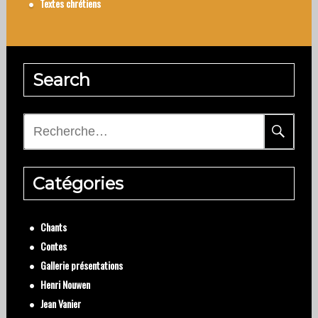
Textes chrétiens
Search
Rechercher :
Catégories
Chants
Contes
Gallerie présentations
Henri Nouwen
Jean Vanier