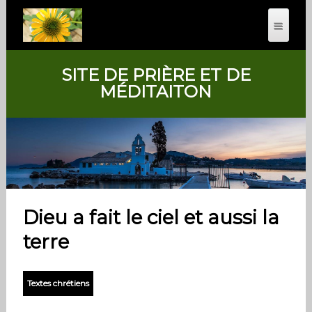
SITE DE PRIÈRE ET DE
MÉDITAITON
Dieu a fait le ciel et aussi la
terre
Textes chrétiens