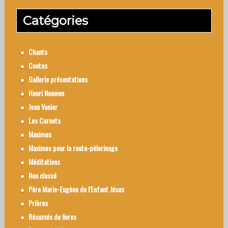
Catégories
Chants
Contes
Gallerie présentations
Henri Nouwen
Jean Vanier
Les Carnets
Maximes
Maximes pour la route-pèlerinage
Méditations
Non classé
Père Marie-Eugène de l'Enfant Jésus
Prières
Résumés de livres