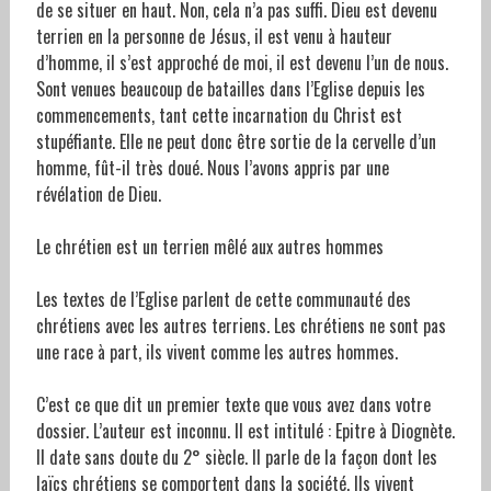
de se situer en haut. Non, cela n’a pas suffi. Dieu est devenu
terrien en la personne de Jésus, il est venu à hauteur
d’homme, il s’est approché de moi, il est devenu l’un de nous.
Sont venues beaucoup de batailles dans l’Eglise depuis les
commencements, tant cette incarnation du Christ est
stupéfiante. Elle ne peut donc être sortie de la cervelle d’un
homme, fût-il très doué. Nous l’avons appris par une
révélation de Dieu.
Le chrétien est un terrien mêlé aux autres hommes
Les textes de l’Eglise parlent de cette communauté des
chrétiens avec les autres terriens. Les chrétiens ne sont pas
une race à part, ils vivent comme les autres hommes.
C’est ce que dit un premier texte que vous avez dans votre
dossier. L’auteur est inconnu. Il est intitulé : Epitre à Diognète.
Il date sans doute du 2° siècle. Il parle de la façon dont les
laïcs chrétiens se comportent dans la société. Ils vivent