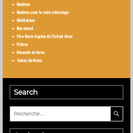
Maximes
Maximes pour la route-pèlerinage
Méditations
Non classé
Père Marie-Eugène de l'Enfant Jésus
Prières
Résumés de livres
Textes chrétiens
Search
Rechercher :