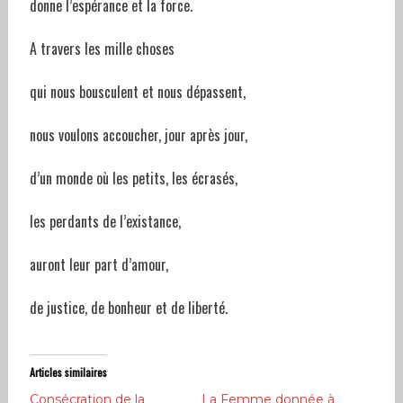
donne l’espérance et la force.
A travers les mille choses
qui nous bousculent et nous dépassent,
nous voulons accoucher, jour après jour,
d’un monde où les petits, les écrasés,
les perdants de l’existance,
auront leur part d’amour,
de justice, de bonheur et de liberté.
Articles similaires
Consécration de la
La Femme donnée à