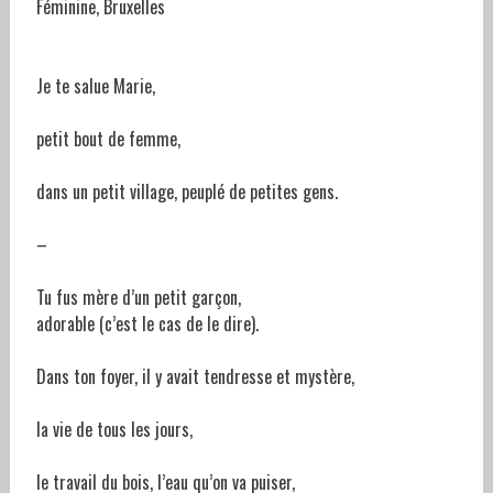
Féminine, Bruxelles
Je te salue Marie,
petit bout de femme,
dans un petit village, peuplé de petites gens.
–
Tu fus mère d’un petit garçon,
adorable (c’est le cas de le dire).
Dans ton foyer, il y avait tendresse et mystère,
la vie de tous les jours,
le travail du bois, l’eau qu’on va puiser,