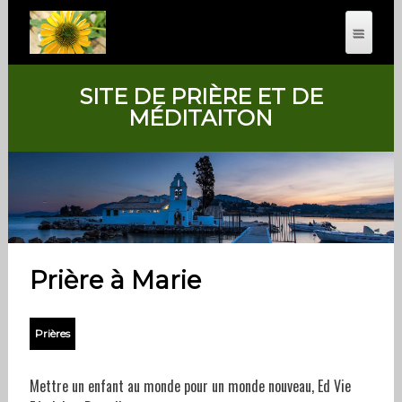
SITE DE PRIÈRE ET DE
MÉDITAITON
Prière à Marie
Prières
Mettre un enfant au monde pour un monde nouveau, Ed Vie