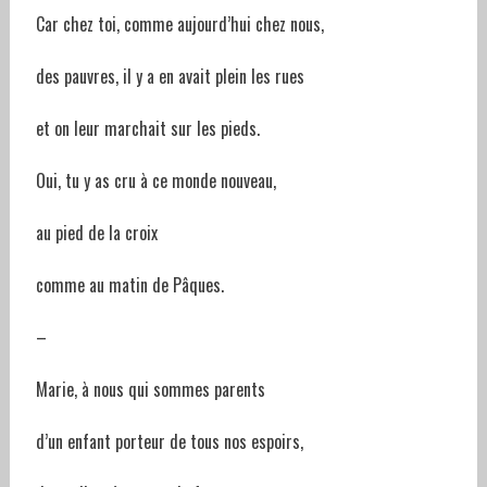
Car chez toi, comme aujourd’hui chez nous,
des pauvres, il y a en avait plein les rues
et on leur marchait sur les pieds.
Oui, tu y as cru à ce monde nouveau,
au pied de la croix
comme au matin de Pâques.
–
Marie, à nous qui sommes parents
d’un enfant porteur de tous nos espoirs,