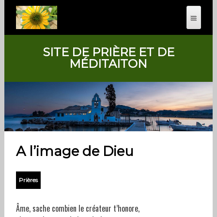
SITE DE PRIÈRE ET DE
MÉDITAITON
A l’image de Dieu
Prières
Âme, sache combien le créateur t’honore,