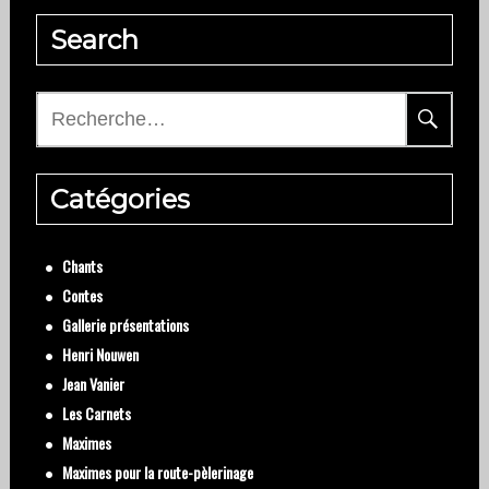
Search
Rechercher :
Catégories
Chants
Contes
Gallerie présentations
Henri Nouwen
Jean Vanier
Les Carnets
Maximes
Maximes pour la route-pèlerinage