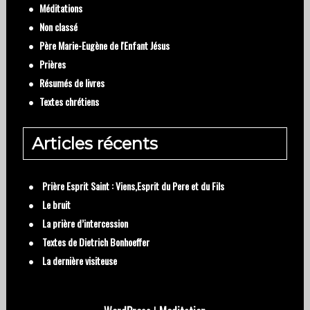
Méditations
Non classé
Père Marie-Eugène de l'Enfant Jésus
Prières
Résumés de livres
Textes chrétiens
Articles récents
Prière Esprit Saint : Viens,Esprit du Pere et du Fils
Le bruit
La prière d’intercession
Textes de Dietrich Bonhoeffer
La dernière visiteuse