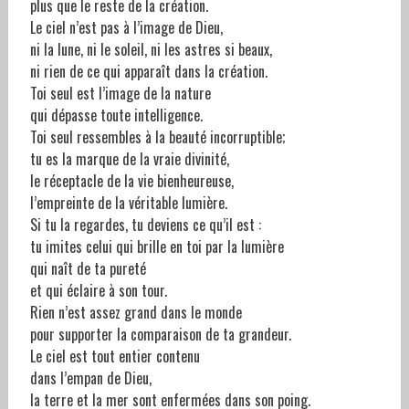
plus que le reste de la création.
Le ciel n’est pas à l’image de Dieu,
ni la lune, ni le soleil, ni les astres si beaux,
ni rien de ce qui apparaît dans la création.
Toi seul est l’image de la nature
qui dépasse toute intelligence.
Toi seul ressembles à la beauté incorruptible;
tu es la marque de la vraie divinité,
le réceptacle de la vie bienheureuse,
l’empreinte de la véritable lumière.
Si tu la regardes, tu deviens ce qu’il est :
tu imites celui qui brille en toi par la lumière
qui naît de ta pureté
et qui éclaire à son tour.
Rien n’est assez grand dans le monde
pour supporter la comparaison de ta grandeur.
Le ciel est tout entier contenu
dans l’empan de Dieu,
la terre et la mer sont enfermées dans son poing.