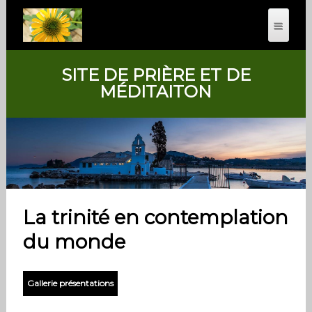
SITE DE PRIÈRE ET DE
MÉDITAITON
La trinité en contemplation
du monde
Gallerie présentations