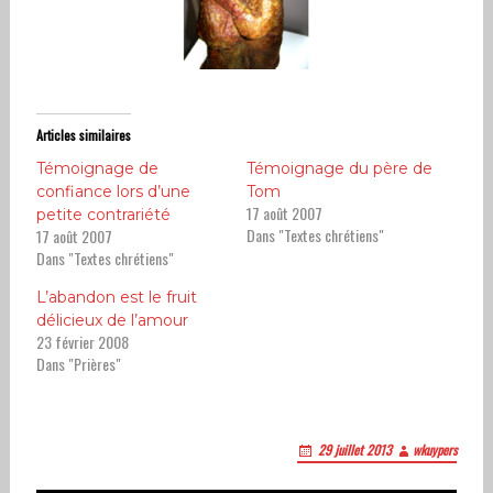
Articles similaires
Témoignage de
Témoignage du père de
confiance lors d’une
Tom
17 août 2007
petite contrariété
Dans "Textes chrétiens"
17 août 2007
Dans "Textes chrétiens"
L’abandon est le fruit
délicieux de l’amour
23 février 2008
Dans "Prières"
29 juillet 2013
wkuypers