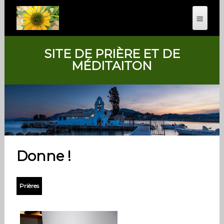
SITE DE PRIÈRE ET DE
MÉDITAITON
Donne !
Prières