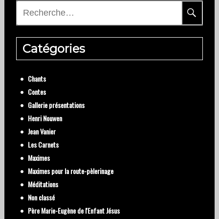
Rechercher :
Catégories
Chants
Contes
Gallerie présentations
Henri Nouwen
Jean Vanier
Les Carnets
Maximes
Maximes pour la route-pèlerinage
Méditations
Non classé
Père Marie-Eugène de l'Enfant Jésus