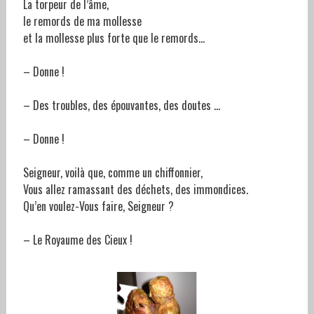
La torpeur de l’âme,
le remords de ma mollesse
et la mollesse plus forte que le remords…
– Donne !
– Des troubles, des épouvantes, des doutes …
– Donne !
Seigneur, voilà que, comme un chiffonnier,
Vous allez ramassant des déchets, des immondices.
Qu’en voulez-Vous faire, Seigneur ?
– Le Royaume des Cieux !