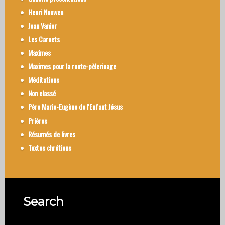
Henri Nouwen
Jean Vanier
Les Carnets
Maximes
Maximes pour la route-pèlerinage
Méditations
Non classé
Père Marie-Eugène de l'Enfant Jésus
Prières
Résumés de livres
Textes chrétiens
Search