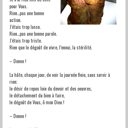
pour Vous.
Rien…pas une bonne
action.
J’étais trop lasse.
Rien…pas une bonne parole.
J’étais trop triste.
Rien que le dégoût de vivre, l’ennui, la stérilité.
– Donne !
La hâte, chaque jour, de voir la journée finie, sans servir à
rien;
le désir de repos loin du devoir et des oeuvres,
le détachement du bien à faire,
le dégoût de Vous, ô mon Dieu !
– Donne !