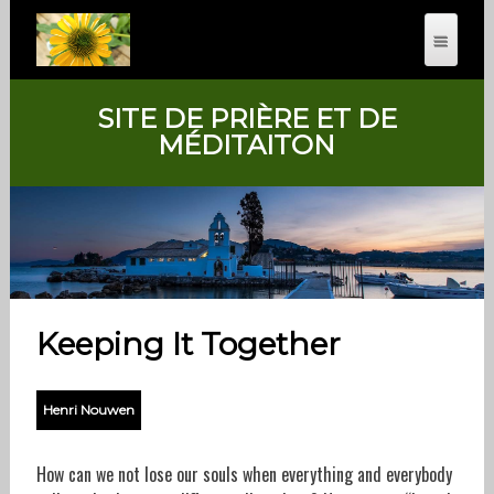
SITE DE PRIÈRE ET DE
MÉDITAITON
Keeping It Together
Henri Nouwen
How can we not lose our souls when everything and everybody