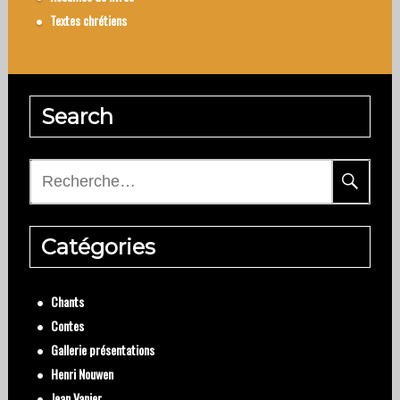
Textes chrétiens
Search
Rechercher :
Catégories
Chants
Contes
Gallerie présentations
Henri Nouwen
Jean Vanier