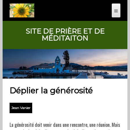
SITE DE PRIÈRE ET DE
MÉDITAITON
Déplier la générosité
Jean Vanier
La générosité doit venir dans une rencontre, une réunion. Mais