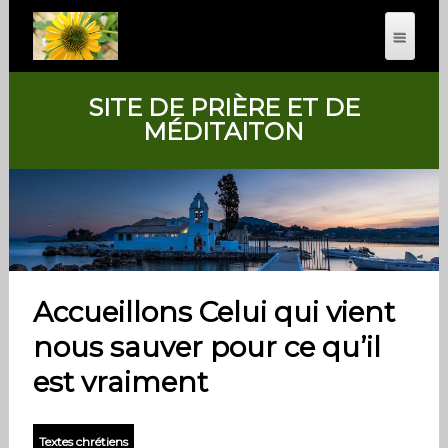
SITE DE PRIÈRE ET DE
MÉDITAITON
Accueillons Celui qui vient
nous sauver pour ce qu’il
est vraiment
Textes chrétiens