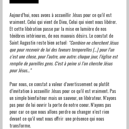
Aujourd’hui, nous avons à accueillir Jésus pour ce qu’il est
vraiment. Celui qui vient de Dieu, Celui qui vient nous libérer.
Et cette libération passe par la mise en lumière de nos
ténèbres intérieures, de nos mauvais désirs. Le constat de
Saint Augustin reste bien actuel:
“Combien ne cherchent Jésus
que pour recevoir de lui des faveurs temporelles […] pour l’un
c’est une chose, pour l’autre, une autre; chaque jour, l’église est
remplie de pareilles gens. C’est à peine si l’on cherche Jésus
pour Jésus…”
Pour nous, ce constat a valeur d’avertissement ou plutôt
d’invitation à accueillir Jésus pour ce qu’il est vraiment. Pas
un simple bienfaiteur mais un sauveur, un libérateur. N’ayons
pas peur de lui ouvrir la porte de notre coeur. N’ayons pas
peur car ce que nous allons perdre ou changer n’est rien
devant ce qu’il veut nous offrir: une présence qui nous
transforme.