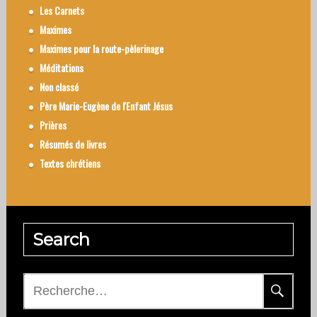
Les Carnets
Maximes
Maximes pour la route-pèlerinage
Méditations
Non classé
Père Marie-Eugène de l'Enfant Jésus
Prières
Résumés de livres
Textes chrétiens
Search
Rechercher :