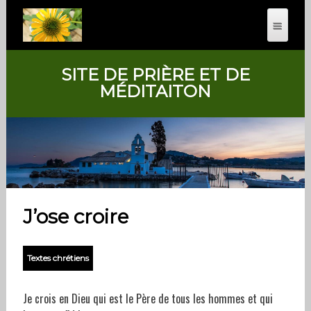
SITE DE PRIÈRE ET DE
MÉDITAITON
J’ose croire
Textes chrétiens
Je crois en Dieu qui est le Père de tous les hommes et qui