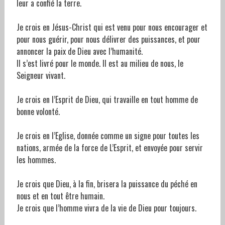
leur a confié la terre.
Je crois en Jésus-Christ qui est venu pour nous encourager et
pour nous guérir, pour nous délivrer des puissances, et pour
annoncer la paix de Dieu avec l’humanité.
Il s’est livré pour le monde. Il est au milieu de nous, le
Seigneur vivant.
Je crois en l’Esprit de Dieu, qui travaille en tout homme de
bonne volonté.
Je crois en l’Eglise, donnée comme un signe pour toutes les
nations, armée de la force de L’Esprit, et envoyée pour servir
les hommes.
Je crois que Dieu, à la fin, brisera la puissance du péché en
nous et en tout être humain.
Je crois que l’homme vivra de la vie de Dieu pour toujours.