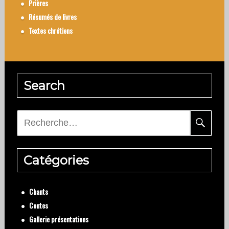
Prières
Résumés de livres
Textes chrétiens
Search
Rechercher :
Catégories
Chants
Contes
Gallerie présentations