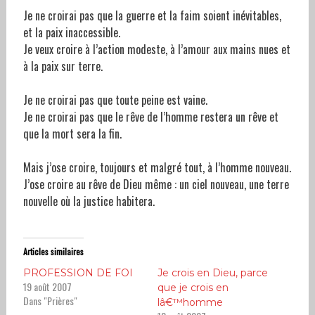
Je ne croirai pas que la guerre et la faim soient inévitables,
et la paix inaccessible.
Je veux croire à l’action modeste, à l’amour aux mains nues et
à la paix sur terre.
Je ne croirai pas que toute peine est vaine.
Je ne croirai pas que le rêve de l’homme restera un rêve et
que la mort sera la fin.
Mais j’ose croire, toujours et malgré tout, à l’homme nouveau.
J’ose croire au rêve de Dieu même : un ciel nouveau, une terre
nouvelle où la justice habitera.
Articles similaires
PROFESSION DE FOI
Je crois en Dieu, parce
19 août 2007
que je crois en
Dans "Prières"
lâ€™homme