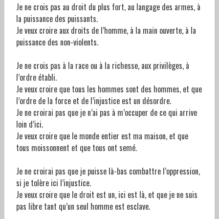
Je ne crois pas au droit du plus fort, au langage des armes, à
la puissance des puissants.
Je veux croire aux droits de l’homme, à la main ouverte, à la
puissance des non-violents.
Je ne crois pas à la race ou à la richesse, aux privilèges, à
l’ordre établi.
Je veux croire que tous les hommes sont des hommes, et que
l’ordre de la force et de l’injustice est un désordre.
Je ne croirai pas que je n’ai pas à m’occuper de ce qui arrive
loin d’ici.
Je veux croire que le monde entier est ma maison, et que
tous moissonnent et que tous ont semé.
Je ne croirai pas que je puisse là-bas combattre l’oppression,
si je tolère ici l’injustice.
Je veux croire que le droit est un, ici est là, et que je ne suis
pas libre tant qu’un seul homme est esclave.